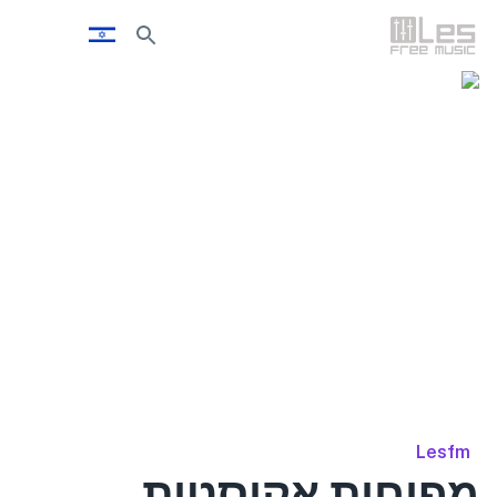
Lesfm
מפוחית אקוסטית