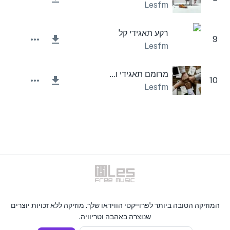
Lesfm
רקע תאגידי קל
9
Lesfm
מרומם תאגידי ומעורר השראה
10
Lesfm
המוזיקה הטובה ביותר לפרוייקטי הווידאו שלך. מוזיקה ללא זכויות יוצרים
שנוצרה באהבה וטריוויה.