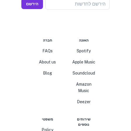
הירשם לחדשות
הירשם
האזנה
חברה
FAQs
Spotify
About us
Apple Music
Blog
Soundcloud
Amazon
Music
Deezer
שירותים
משפטי
נוספים
Policy