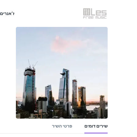
ז'אנרים
שירים דומים
פרטי השיר