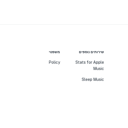
שירותים נוספים
משפטי
Policy
Stats for Apple
Music
Sleep Music