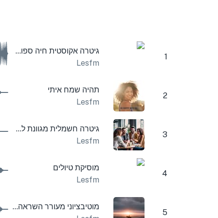
גיטרה אקוסטית חיה ספורטיבית
1
Lesfm
תהיה שמח איתי
2
Lesfm
גיטרה חשמלית מגוונת לחברות
3
Lesfm
מוסיקת טיולים
4
Lesfm
מוטיבציוני מעורר השראה מרומם תאגיד
5