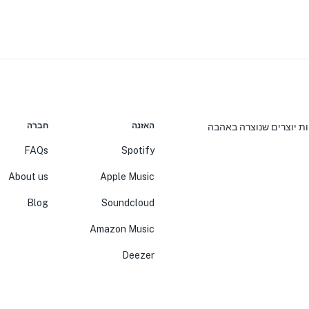
האזנה
חברה
יות יוצרים שנוצרה באהבה
FAQs
Spotify
About us
Apple Music
Blog
Soundcloud
Amazon Music
Deezer