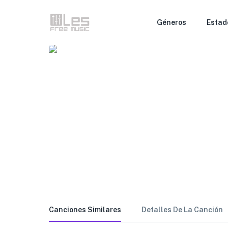
Géneros
Estad
Canciones Similares
Detalles De La Canción