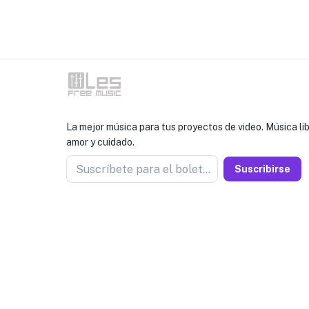
La mejor música para tus proyectos de video. Música l
amor y cuidado.
Suscríbete para el boletín
Suscribirse