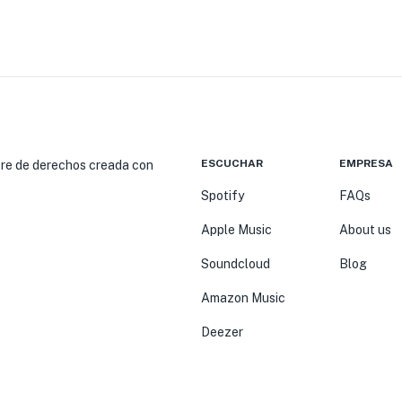
ESCUCHAR
EMPRESA
ibre de derechos creada con
Spotify
FAQs
Apple Music
About us
Soundcloud
Blog
Amazon Music
Deezer