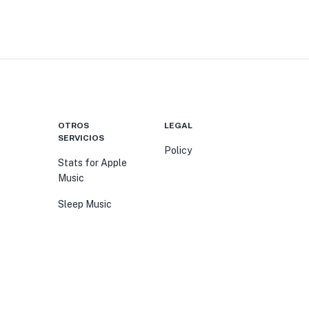
OTROS
LEGAL
SERVICIOS
Policy
Stats for Apple
Music
Sleep Music