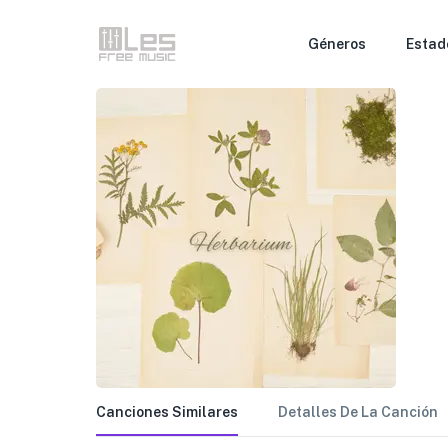
Géneros
Estad
Canciones Similares
Detalles De La Canción