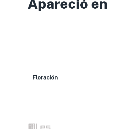
Apareció en
Floración