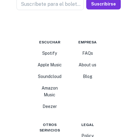
Suscríbete para el boletín
Suscribirse
ESCUCHAR
EMPRESA
Spotify
FAQs
Apple Music
About us
Soundcloud
Blog
Amazon
Music
Deezer
OTROS
LEGAL
SERVICIOS
Policy