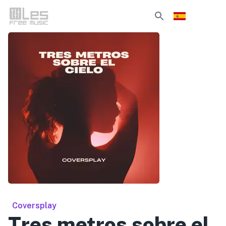
Coversplay
Tres metros sobre el