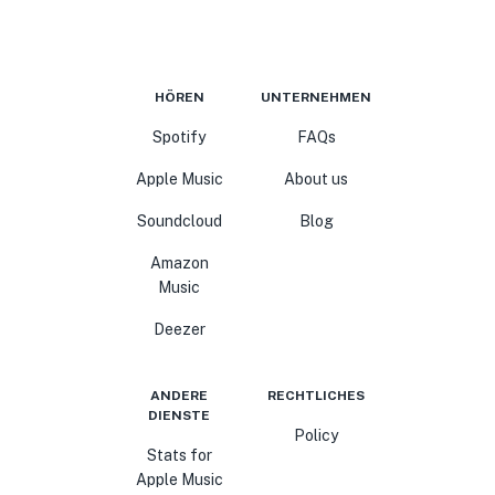
HÖREN
UNTERNEHMEN
Spotify
FAQs
Apple Music
About us
Soundcloud
Blog
Amazon
Music
Deezer
ANDERE
RECHTLICHES
DIENSTE
Policy
Stats for
Apple Music