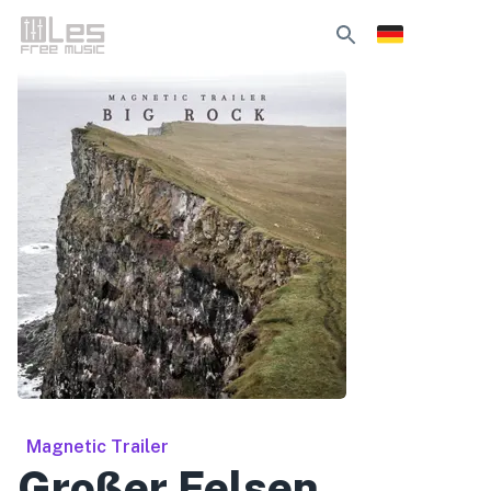
Magnetic Trailer
Großer Felsen