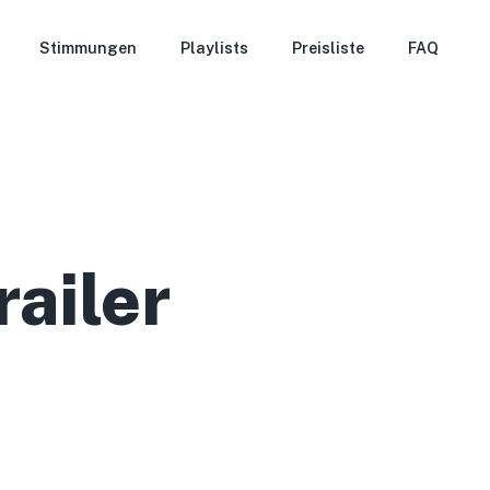
Stimmungen
Playlists
Preisliste
FAQ
ailer