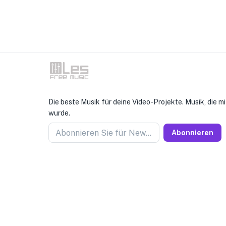
Die beste Musik für deine Video-Projekte. Musik, die mi
wurde.
Abonnieren Sie für Newseller
Abonnieren