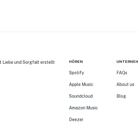
HÖREN
UNTERNE
t Liebe und Sorgfalt erstellt
Spotify
FAQs
Apple Music
About us
Soundcloud
Blog
Amazon Music
Deezer