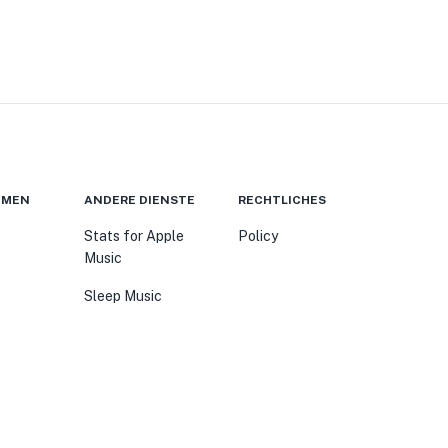
HMEN
ANDERE DIENSTE
RECHTLICHES
Stats for Apple
Policy
Music
Sleep Music