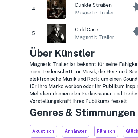
Dunkle Straßen
4
Magnetic Trailer
Cold Case
5
Magnetic Trailer
Über Künstler
Magnetic Trailer ist bekannt für seine Fähigke
einer Leidenschaft für Musik, die Herz und See
elektronische Musik und Rock, um einen Sound zu
für Ihre Marke werben oder Ihr Publikum inspi
Melodien, donnernden Perkussionen und treibe
Vorstellungskraft Ihres Publikums fesselt
Genres & Stimmungen
Akustisch
Anhänger
Filmisch
Glück