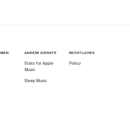
HMEN
ANDERE DIENSTE
RECHTLICHES
Stats for Apple
Policy
Music
Sleep Music