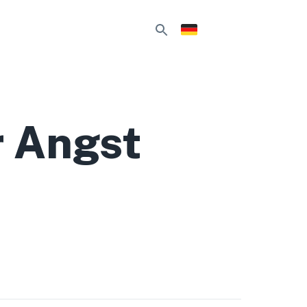
r Angst