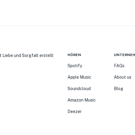
HÖREN
UNTERNE
t Liebe und Sorgfalt erstellt
Spotify
FAQs
Apple Music
About us
Soundcloud
Blog
Amazon Music
Deezer