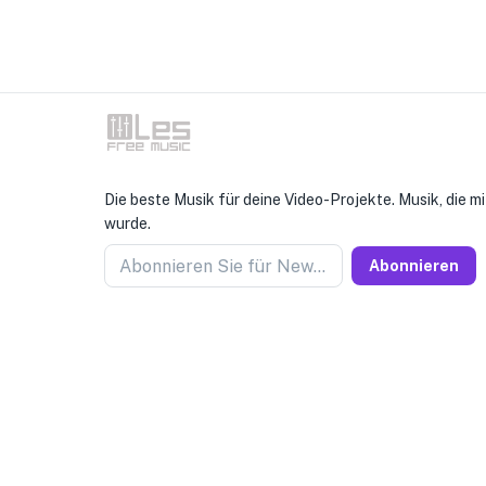
Die beste Musik für deine Video-Projekte. Musik, die mi
wurde.
Abonnieren Sie für Newseller
Abonnieren