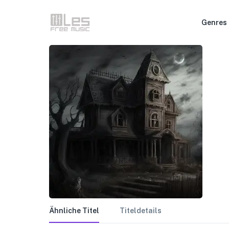
Genres
Ähnliche Titel
Titeldetails