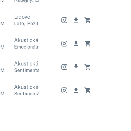
PM
Nadějný
,
Emocionální
Nadějný
,
Emocionální
Naděj
Lidové
PM
Léto
,
Pozitivní
Léto
,
Pozitivní
Léto
,
Pozitivní
Akustická Indie
Akustická Indie
Akustická Ind
PM
Emocionální
,
Ustaraný
Emocionální
,
Ustaraný
Emo
Akustická kapela
Akustická kapela
Akustická
PM
Sentimentální
,
Emocionální
Sentimentální
,
Emocion
Akustická Indie
Akustická Indie
Akustická Ind
PM
Sentimentální
,
Romantický
Sentimentální
,
Romanti