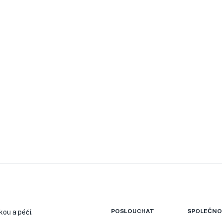
POSLOUCHAT
SPOLEČNO
kou a péčí.