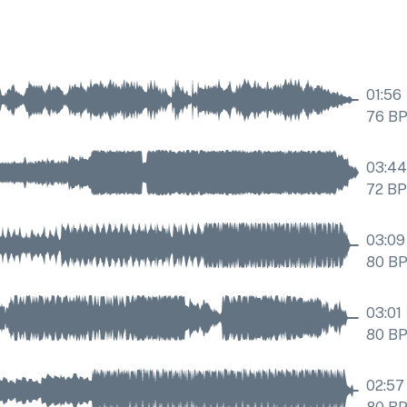
01:56
76
B
03:44
72
B
03:09
80
B
03:01
80
B
02:57