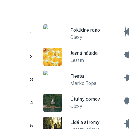
Poklidné ráno
1
Olexy
Jasná nálada
2
Lesfm
Fiesta
3
Marko Topa
Útulný domov
4
Olexy
Lidé a stromy
5