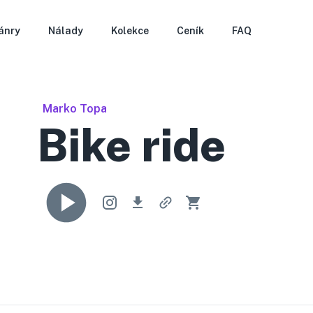
ánry
Nálady
Kolekce
Ceník
FAQ
Marko Topa
Bike ride