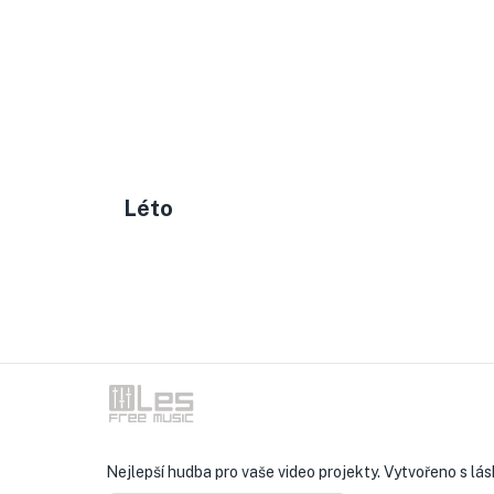
Léto
Nejlepší hudba pro vaše video projekty. Vytvořeno s lás