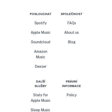
POSLOUCHAT
SPOLEČNOST
Spotify
FAQs
Apple Music
About us
Soundcloud
Blog
Amazon
Music
Deezer
DALŠÍ
PRÁVNÍ
SLUŽBY
INFORMACE
Stats for
Policy
Apple Music
Sleep Music