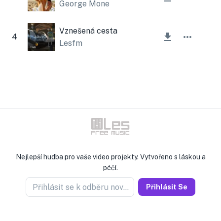
George Mone
Vznešená cesta
4
Lesfm
Nejlepší hudba pro vaše video projekty. Vytvořeno s láskou a
péčí.
Přihlásit se k odběru novinek
Přihlásit Se