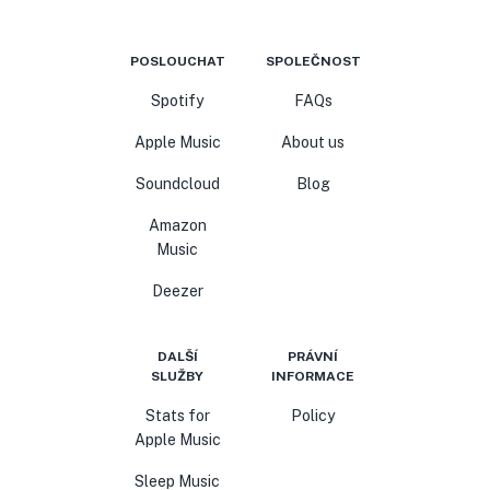
POSLOUCHAT
SPOLEČNOST
Spotify
FAQs
Apple Music
About us
Soundcloud
Blog
Amazon
Music
Deezer
DALŠÍ
PRÁVNÍ
SLUŽBY
INFORMACE
Stats for
Policy
Apple Music
Sleep Music