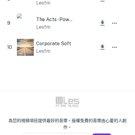
Lesfm
The Acts - Power Pop Guitar
9
Lesfm
Corporate Soft
10
Lesfm
為您的視頻項目提供最好的音樂。版權免費的音樂由心愛的人創
作。