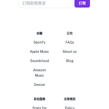
訂閱新聞賣家
訂閱
收聽
公司
Spotify
FAQs
Apple Music
About us
Soundcloud
Blog
Amazon
Music
Deezer
其他服務
法律資訊
Stats for
Policy