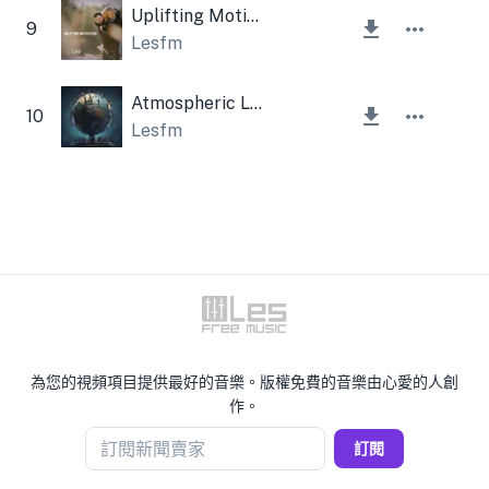
Uplifting Motivation
9
Lesfm
Atmospheric Lamp
10
Lesfm
為您的視頻項目提供最好的音樂。版權免費的音樂由心愛的人創
作。
訂閱新聞賣家
訂閱