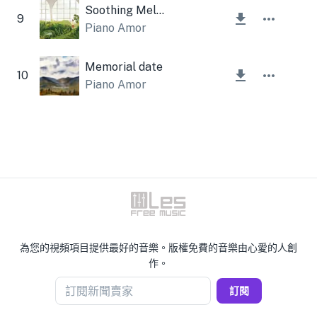
Soothing Melody
9
Piano Amor
Memorial date
10
Piano Amor
為您的視頻項目提供最好的音樂。版權免費的音樂由心愛的人創
作。
訂閱新聞賣家
訂閱