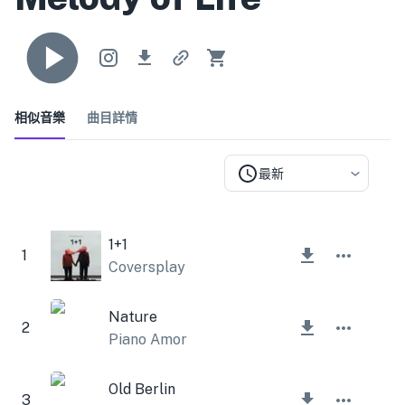
相似音樂
曲目詳情
最新
1+1
1
Coversplay
Nature
2
Piano Amor
Old Berlin
3