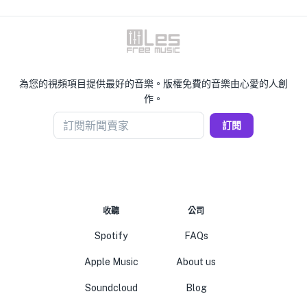
為您的視頻項目提供最好的音樂。版權免費的音樂由心愛的人創
作。
訂閱新聞賣家
訂閱
收聽
公司
Spotify
FAQs
Apple Music
About us
Soundcloud
Blog