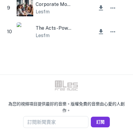
Corporate Morning
9
Lesfm
The Acts - Power Pop Guitar
10
Lesfm
為您的視頻項目提供最好的音樂。版權免費的音樂由心愛的人創
作。
訂閱新聞賣家
訂閱