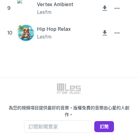
Vertex Ambient
9
Lesfm
Hip Hop Relax
10
Lesfm
為您的視頻項目提供最好的音樂。版權免費的音樂由心愛的人創
作。
訂閱新聞賣家
訂閱