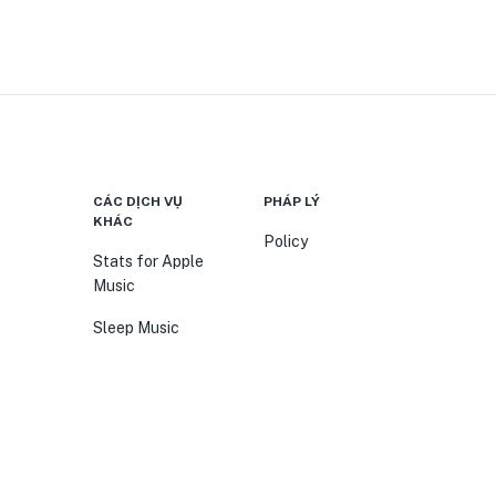
CÁC DỊCH VỤ
PHÁP LÝ
KHÁC
Policy
Stats for Apple
Music
Sleep Music