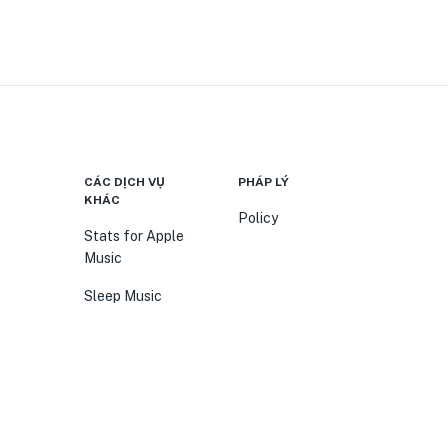
CÁC DỊCH VỤ
PHÁP LÝ
KHÁC
Policy
Stats for Apple
Music
Sleep Music