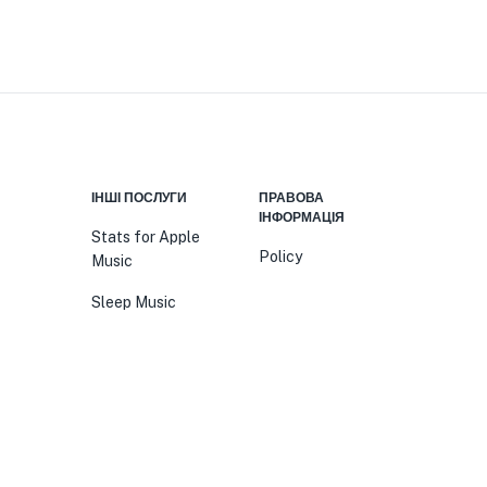
ІНШІ ПОСЛУГИ
ПРАВОВА
ІНФОРМАЦІЯ
Stats for Apple
Policy
Music
Sleep Music