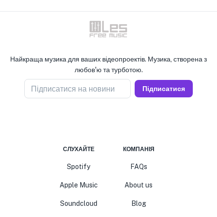
Найкраща музика для ваших відеопроектів. Музика, створена з
любов'ю та турботою.
Підписатися на новини
Підписатися
СЛУХАЙТЕ
КОМПАНІЯ
Spotify
FAQs
Apple Music
About us
Soundcloud
Blog