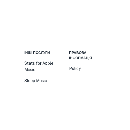
ІНШІ ПОСЛУГИ
ПРАВОВА
ІНФОРМАЦІЯ
Stats for Apple
Policy
Music
Sleep Music