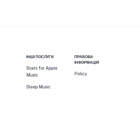
ІНШІ ПОСЛУГИ
ПРАВОВА
ІНФОРМАЦІЯ
Stats for Apple
Policy
Music
Sleep Music