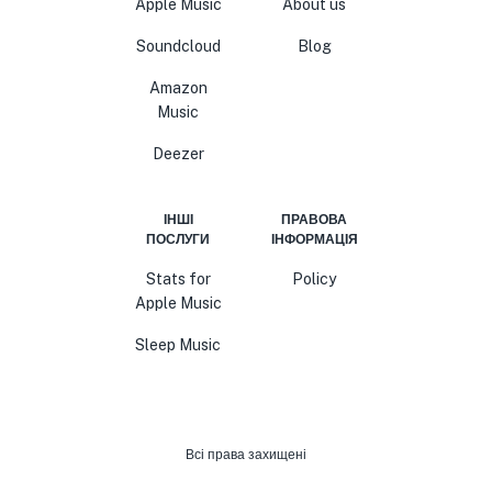
Apple Music
About us
Soundcloud
Blog
Amazon
Music
Deezer
ІНШІ
ПРАВОВА
ПОСЛУГИ
ІНФОРМАЦІЯ
Stats for
Policy
Apple Music
Sleep Music
Всі права захищені