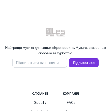
Найкраща музика для ваших відеопроектів. Музика, створена з
любов'ю та турботою.
Підписатися на новини
Підписатися
СЛУХАЙТЕ
КОМПАНІЯ
Spotify
FAQs