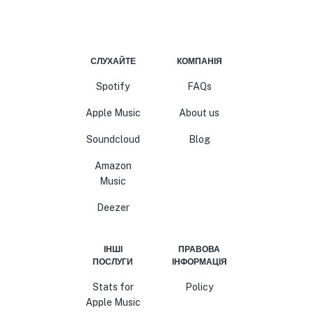
СЛУХАЙТЕ
КОМПАНІЯ
Spotify
FAQs
Apple Music
About us
Soundcloud
Blog
Amazon
Music
Deezer
ІНШІ
ПРАВОВА
ПОСЛУГИ
ІНФОРМАЦІЯ
Stats for
Policy
Apple Music