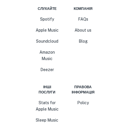
СЛУХАЙТЕ
КОМПАНІЯ
Spotify
FAQs
Apple Music
About us
Soundcloud
Blog
Amazon
Music
Deezer
ІНШІ
ПРАВОВА
ПОСЛУГИ
ІНФОРМАЦІЯ
Stats for
Policy
Apple Music
Sleep Music