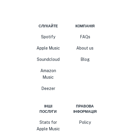
СЛУХАЙТЕ
КОМПАНІЯ
Spotify
FAQs
Apple Music
About us
Soundcloud
Blog
Amazon
Music
Deezer
ІНШІ
ПРАВОВА
ПОСЛУГИ
ІНФОРМАЦІЯ
Stats for
Policy
Apple Music