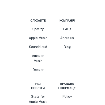
СЛУХАЙТЕ
КОМПАНІЯ
Spotify
FAQs
Apple Music
About us
Soundcloud
Blog
Amazon
Music
Deezer
ІНШІ
ПРАВОВА
ПОСЛУГИ
ІНФОРМАЦІЯ
Stats for
Policy
Apple Music