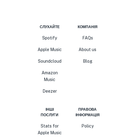
СЛУХАЙТЕ
КОМПАНІЯ
Spotify
FAQs
Apple Music
About us
Soundcloud
Blog
Amazon
Music
Deezer
ІНШІ
ПРАВОВА
ПОСЛУГИ
ІНФОРМАЦІЯ
Stats for
Policy
Apple Music