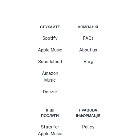
СЛУХАЙТЕ
КОМПАНІЯ
Spotify
FAQs
Apple Music
About us
Soundcloud
Blog
Amazon
Music
Deezer
ІНШІ
ПРАВОВА
ПОСЛУГИ
ІНФОРМАЦІЯ
Stats for
Policy
Apple Music