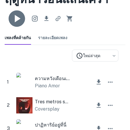
เพลงที่คล้ายกัน
รายละเอียดเพลง
ใหม่ล่าสุด
ความหวังเดือนเมษายน
1
Piano Amor
Tres metros sobre el cielo
2
Coversplay
ปาฏิหาริย์อยู่ที่นี่
3