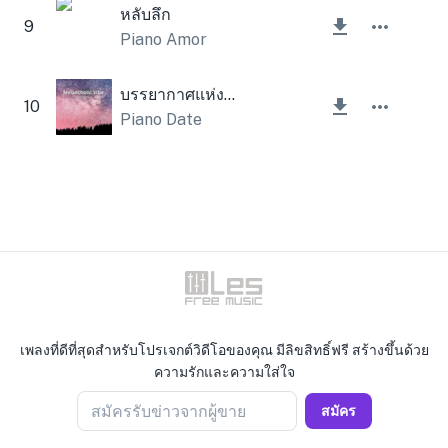
หลับลึก
9
Piano Amor
บรรยากาศแห่งความเศร้าโศก
10
Piano Date
เพลงที่ดีที่สุดสำหรับโปรเจกต์วิดีโอของคุณ มีลิขสิทธิ์ฟรี สร้างขึ้นด้วย
ความรักและความใส่ใจ
สมัครรับข่าวจากผู้ขาย
สมัคร