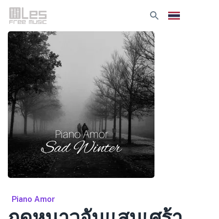
Piano Amor
ฤดูหนาวอันแสนเศร้า