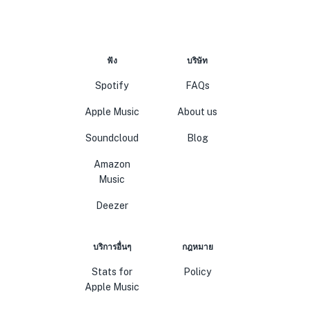
ฟัง
บริษัท
Spotify
FAQs
Apple Music
About us
Soundcloud
Blog
Amazon
Music
Deezer
บริการอื่นๆ
กฎหมาย
Stats for
Policy
Apple Music