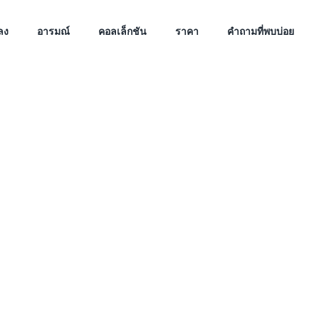
ลง
อารมณ์
คอลเล็กชัน
ราคา
คำถามที่พบบ่อย