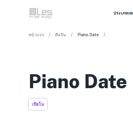
ประเภทเพ
/
/
/
หน้าแรก
ศิลปิน
Piano Date
Piano Date
เปียโน