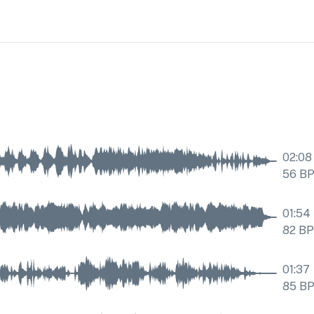
02:08
56
B
01:54
82
B
01:37
85
B