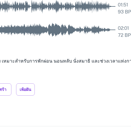
01:51
93
B
02:01
72
B
ย เหมาะสำหรับการพักผ่อน นอนหลับ นั่งสมาธิ และช่วงเวลาแห่งก
ศร้า
เพ้อฝัน