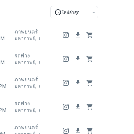
ใหม่ล่าสุด
ภาพยนตร์
ภาพยนตร์
ภาพยนตร์
PM
มหากาพย์
,
สร้างแรงบันดาลใจ
มหากาพย์
,
สร้างแรงบัน
รถพ่วง
PM
มหากาพย์
,
สยองขวัญ
มหากาพย์
,
สยองขวัญ
มหากาพย์
ภาพยนตร์
ภาพยนตร์
ภาพยนตร์
PM
มหากาพย์
,
สร้างแรงบันดาลใจ
มหากาพย์
,
สร้างแรงบัน
รถพ่วง
PM
มหากาพย์
,
สร้างแรงบันดาลใจ
มหากาพย์
,
สร้างแรงบัน
ภาพยนตร์
ภาพยนตร์
ภาพยนตร์