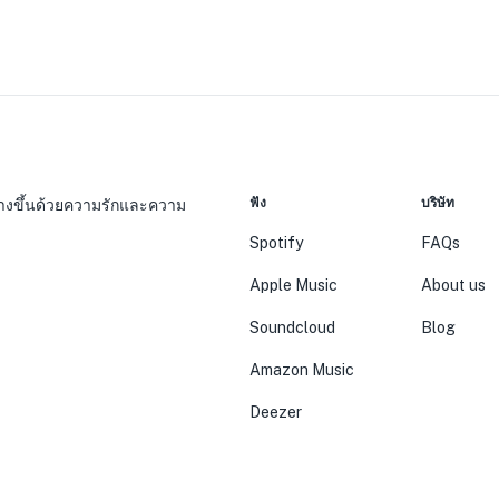
ฟัง
บริษัท
 สร้างขึ้นด้วยความรักและความ
Spotify
FAQs
Apple Music
About us
Soundcloud
Blog
Amazon Music
Deezer