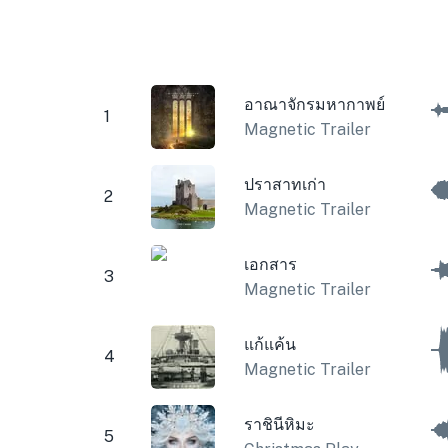
อาณาจักรมหากาพย์
1
Magnetic Trailer
ปราสาทเก่า
2
Magnetic Trailer
เอกสาร
3
Magnetic Trailer
แก้แค้น
4
Magnetic Trailer
ราชินีหิมะ
5