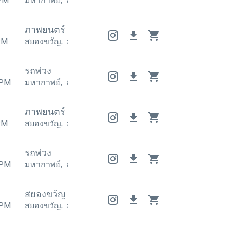
PM
มหากาพย์
,
สยองขวัญ
มหากาพย์
,
สยองขวัญ
มหากาพย์
ภาพยนตร์
ภาพยนตร์
ภาพยนตร์
PM
สยองขวัญ
,
มหากาพย์
สยองขวัญ
,
มหากาพย์
สยองขวั
รถพ่วง
PM
มหากาพย์
,
สุดขีด
มหากาพย์
,
สุดขีด
มหากาพย์
,
สุดขีด
ภาพยนตร์
ภาพยนตร์
ภาพยนตร์
PM
สยองขวัญ
,
มหากาพย์
สยองขวัญ
,
มหากาพย์
สยองขวั
รถพ่วง
PM
มหากาพย์
,
สุดขีด
มหากาพย์
,
สุดขีด
มหากาพย์
,
สุดขีด
สยองขวัญ
สยองขวัญ
สยองขวัญ
PM
สยองขวัญ
,
มหากาพย์
สยองขวัญ
,
มหากาพย์
สยองขวั