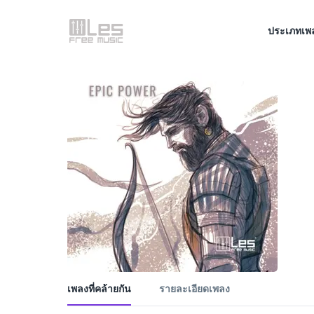
ประเภทเพ
เพลงที่คล้ายกัน
รายละเอียดเพลง