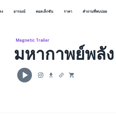
ลง
อารมณ์
คอลเล็กชัน
ราคา
คำถามที่พบบ่อย
Magnetic Trailer
มหากาพย์พลัง