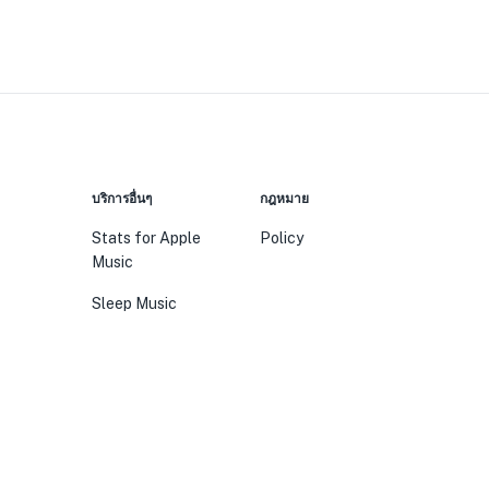
บริการอื่นๆ
กฎหมาย
Stats for Apple
Policy
Music
Sleep Music