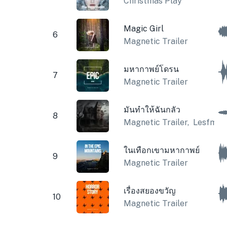
Christmas Play
Magic Girl
6
Magnetic Trailer
มหากาพย์โดรน
7
Magnetic Trailer
มันทำให้ฉันกลัว
8
Magnetic Trailer
,
Lesfm
ในเทือกเขามหากาพย์
9
Magnetic Trailer
เรื่องสยองขวัญ
10
Magnetic Trailer