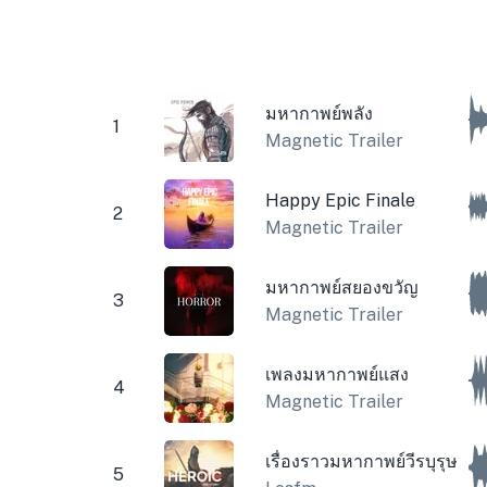
มหากาพย์พลัง
1
Magnetic Trailer
Happy Epic Finale
2
Magnetic Trailer
มหากาพย์สยองขวัญ
3
Magnetic Trailer
เพลงมหากาพย์แสง
4
Magnetic Trailer
เรื่องราวมหากาพย์วีรบุรุษ
5