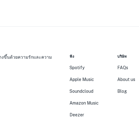
ฟัง
บริษัท
 สร้างขึ้นด้วยความรักและความ
Spotify
FAQs
Apple Music
About us
Soundcloud
Blog
Amazon Music
Deezer