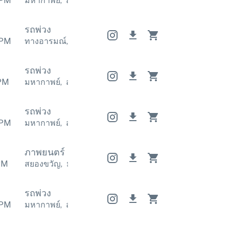
PM
มหากาพย์
,
สร้างแรงบันดาลใจ
มหากาพย์
,
สร้างแรงบัน
รถพ่วง
PM
ทางอารมณ์
,
มหากาพย์
ทางอารมณ์
,
มหากาพย์
ทางอา
รถพ่วง
PM
มหากาพย์
,
สร้างแรงบันดาลใจ
มหากาพย์
,
สร้างแรงบัน
รถพ่วง
PM
มหากาพย์
,
สร้างแรงบันดาลใจ
มหากาพย์
,
สร้างแรงบัน
ภาพยนตร์
ภาพยนตร์
ภาพยนตร์
PM
สยองขวัญ
,
มหากาพย์
สยองขวัญ
,
มหากาพย์
สยองขวั
รถพ่วง
PM
มหากาพย์
,
สุดขีด
มหากาพย์
,
สุดขีด
มหากาพย์
,
สุดขีด