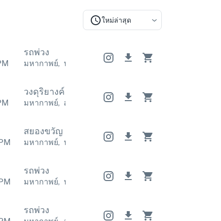
ใหม่ล่าสุด
รถพ่วง
PM
มหากาพย์
,
น่าทึ่ง
มหากาพย์
,
น่าทึ่ง
มหากาพย์
,
น่าทึ่ง
วงดุริยางค์
วงดุริยางค์
วงดุริยางค์
PM
มหากาพย์
,
สุดขีด
มหากาพย์
,
สุดขีด
มหากาพย์
,
สุดขีด
สยองขวัญ
สยองขวัญ
สยองขวัญ
PM
มหากาพย์
,
น่าทึ่ง
มหากาพย์
,
น่าทึ่ง
มหากาพย์
,
น่าทึ่ง
รถพ่วง
PM
มหากาพย์
,
น่าทึ่ง
มหากาพย์
,
น่าทึ่ง
มหากาพย์
,
น่าทึ่ง
รถพ่วง