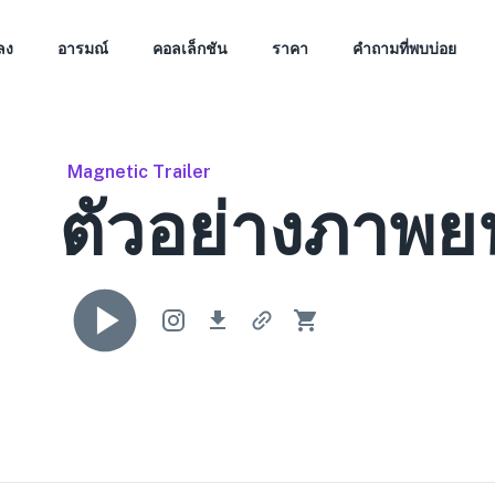
ลง
อารมณ์
คอลเล็กชัน
ราคา
คำถามที่พบบ่อย
Magnetic Trailer
ตัวอย่างภาพย