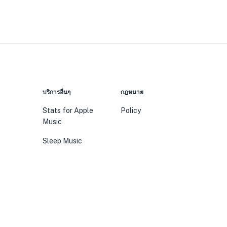
บริการอื่นๆ
กฎหมาย
Stats for Apple
Policy
Music
Sleep Music