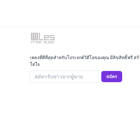
เพลงที่ดีที่สุดสำหรับโปรเจกต์วิดีโอของคุณ มีลิขสิทธิ์ฟรี
ใส่ใจ
สมัครรับข่าวจากผู้ขาย
สมัคร