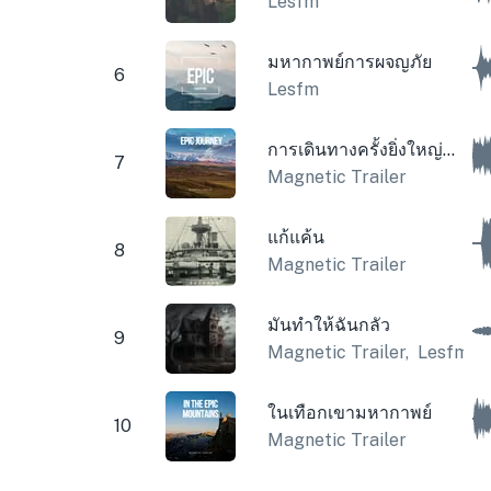
Lesfm
มหากาพย์การผจญภัย
6
Lesfm
การเดินทางครั้งยิ่งใหญ่ที่สร้างแรงบันดาลใจ
7
Magnetic Trailer
แก้แค้น
8
Magnetic Trailer
มันทำให้ฉันกลัว
9
Magnetic Trailer
,
Lesfm
ในเทือกเขามหากาพย์
10
Magnetic Trailer