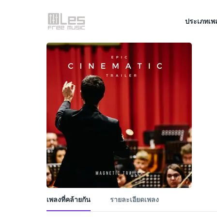
ประเภทเพ
เพลงที่คล้ายกัน
รายละเอียดเพลง