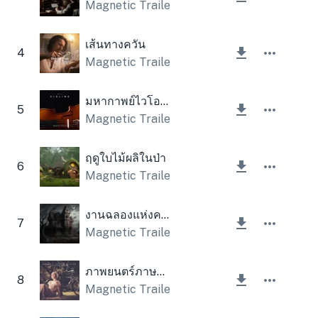
Magnetic Trailer
เส้นทางควัน
4
Magnetic Trailer
มหากาพย์ไวโอลิน
5
Magnetic Trailer
ฤดูใบไม้ผลิในป่า
6
Magnetic Trailer
งานฉลองแห่งความสยดสยอง
7
Magnetic Trailer
,
Lesfm
ภาพยนตร์ภาษาอังกฤษ
8
Magnetic Trailer