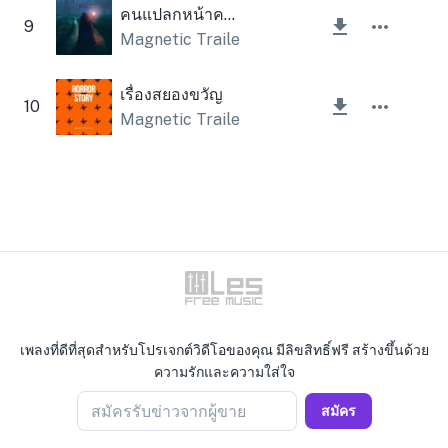
คนแปลกหน้าคนเดียว
9
Magnetic Trailer
เรื่องสยองขวัญ
10
Magnetic Trailer
เพลงที่ดีที่สุดสำหรับโปรเจกต์วิดีโอของคุณ มีลิขสิทธิ์ฟรี สร้างขึ้นด้วย
ความรักและความใส่ใจ
สมัครรับข่าวจากผู้ขาย
สมัคร