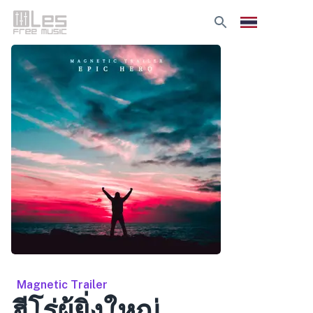
Magnetic Trailer
ฮีโร่ผู้ยิ่งใหญ่