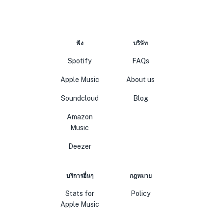
ฟัง
บริษัท
Spotify
FAQs
Apple Music
About us
Soundcloud
Blog
Amazon
Music
Deezer
บริการอื่นๆ
กฎหมาย
Stats for
Policy
Apple Music