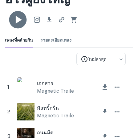
เพลงที่คล้ายกัน
รายละเอียดเพลง
ใหม่ล่าสุด
เอกสาร
1
Magnetic Trailer
มิสทรี้กรีน
2
Magnetic Trailer
ถนนมืด
3