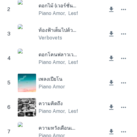
ดอกไม้ (เวอร์ชั่นเปียโน)
2
Piano Amor
,
Lesfm
ท้องฟ้าเต็มไปด้วยดวงดาว
3
Verbovets
ดอกโคนฟลาวเวอร์
4
Piano Amor
,
Lesfm
เพลงเปียโน
5
Piano Amor
ความคิดถึง
6
Piano Amor
,
Lesfm
ความหวังเดือนเมษายน
7
Piano Amor