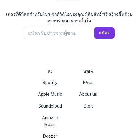
เพลงที่ดีที่สุดสำหรับโปรเจกต์วิดีโอของคุณ มีลิขสิทธิ์ฟรี สร้างขึ้นด้วย
ความรักและความใส่ใจ
สมัครรับข่าวจากผู้ขาย
สมัคร
ฟัง
บริษัท
Spotify
FAQs
Apple Music
About us
Soundcloud
Blog
Amazon
Music
Deezer