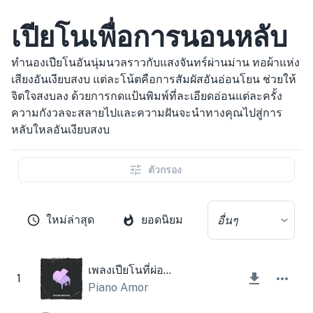
เปียโนเพื่อการนอนหลับ
ทำนองเปียโนอันนุ่มนวลราวกับแสงจันทร์ผ่านม่าน ทอผ้าแห่ง
เสียงอันเงียบสงบ แต่ละโน้ตคือการสัมผัสอันอ่อนโยน ช่วยให้
จิตใจสงบลง ด้วยการกดแป้นพิมพ์ที่ละเอียดอ่อนแต่ละครั้ง
ความกังวลจะสลายไปและความฝันจะนำทางคุณไปสู่การ
หลับใหลอันเงียบสงบ
ตัวกรอง
ใหม่ล่าสุด
ยอดนิยม
อื่นๆ
เพลงเปียโนที่ผ่อนคลาย
1
Piano Amor