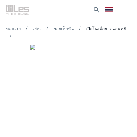
/
/
/
หน้าแรก
เพลง
คอลเล็กชัน
เปียโนเพื่อการนอนหลับ
/