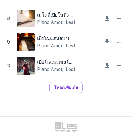
เมโลดี้เปียโนที่สวยงาม
8
Piano Amor
,
Lesfm
เปียโนแสนสบาย
9
Piano Amor
,
Lesfm
เปียโนและเชลโลที่สวยงาม
10
Piano Amor
,
Lesfm
โหลดเพิ่มเติม