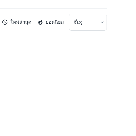
ใหม่ล่าสุด
ยอดนิยม
อื่นๆ