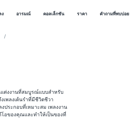
ลง
อารมณ์
คอลเล็กชัน
ราคา
คำถามที่พบบ่อย
/
แต่งงานที่สมบูรณ์แบบสำหรับ
เพลงเต้นรำที่มีชีวิตชีวา
พลงประกอบที่เหมาะสม เพลงงาน
ิดีโอของคุณและทำให้เป็นของที่