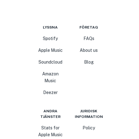
LYSSNA
FÖRETAG
Spotify
FAQs
Apple Music
About us
Soundcloud
Blog
Amazon
Music
Deezer
ANDRA
JURIDISK
TJÄNSTER
INFORMATION
Stats for
Policy
Apple Music