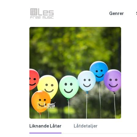
Genrer
Liknande Låtar
Låtdetaljer