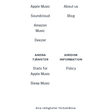
Apple Music
About us
Soundcloud
Blog
Amazon
Music
Deezer
ANDRA
JURIDISK
TJÄNSTER
INFORMATION
Stats for
Policy
Apple Music
Sleep Music
Alla rättigheter förbehållna