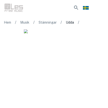
/
/
/
/
Hem
Musik
Stämningar
Udda