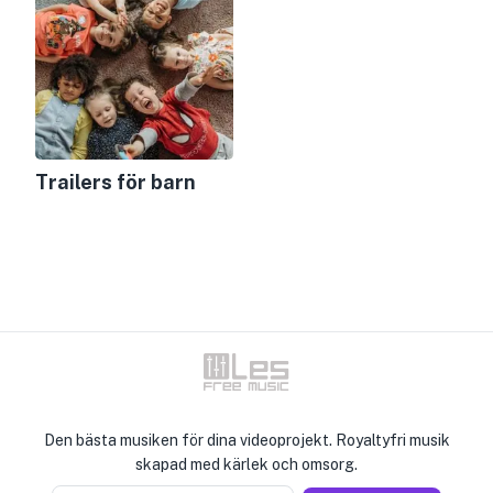
Trailers för barn
Den bästa musiken för dina videoprojekt. Royaltyfri musik
skapad med kärlek och omsorg.