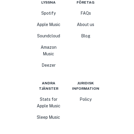
LYSSNA
FÖRETAG
Spotify
FAQs
Apple Music
About us
Soundcloud
Blog
Amazon
Music
Deezer
ANDRA
JURIDISK
TJÄNSTER
INFORMATION
Stats for
Policy
Apple Music
Sleep Music