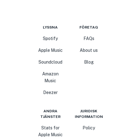
LYSSNA
FÖRETAG
Spotify
FAQs
Apple Music
About us
Soundcloud
Blog
Amazon
Music
Deezer
ANDRA
JURIDISK
TJÄNSTER
INFORMATION
Stats for
Policy
Apple Music