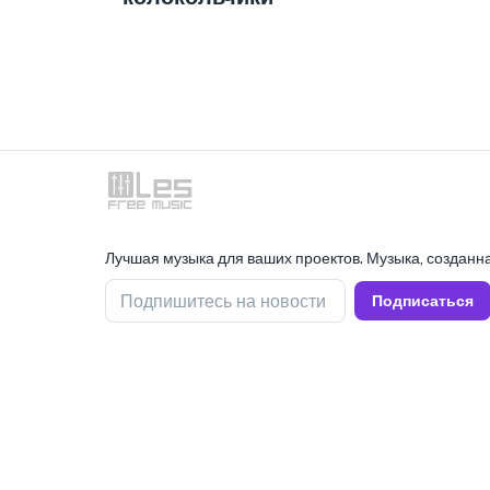
Лучшая музыка для ваших проектов. Музыка, созданна
Подпишитесь на новости
Подписаться