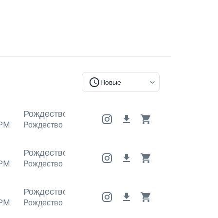
Новые
Рождество
Рождество
Рождество
PM
Рождество
Рождество
Рождество
Рождество
Рождество
Рождество
PM
Рождество
Рождество
Рождество
Рождество
Рождество
Рождество
PM
Рождество
Рождество
Рождество