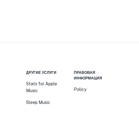
Я
ДРУГИЕ УСЛУГИ
ПРАВОВАЯ
ИНФОРМАЦИЯ
Stats for Apple
Policy
Music
Sleep Music