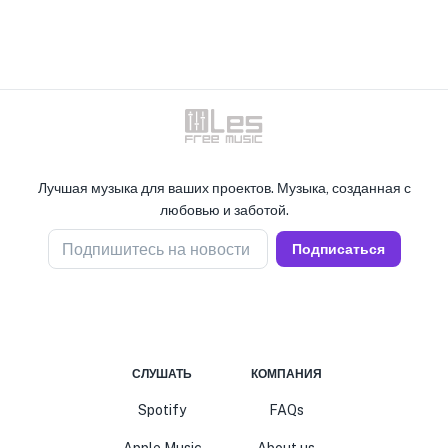
Лучшая музыка для ваших проектов. Музыка, созданная с
любовью и заботой.
Подпишитесь на новости
Подписаться
СЛУШАТЬ
КОМПАНИЯ
Spotify
FAQs