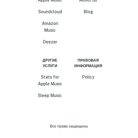
Apple Music
About us
Soundcloud
Blog
Amazon
Music
Deezer
ДРУГИЕ
ПРАВОВАЯ
УСЛУГИ
ИНФОРМАЦИЯ
Stats for
Policy
Apple Music
Sleep Music
Все права защищены