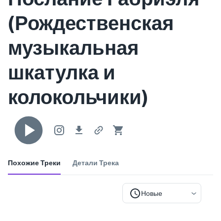
(Рождественская
музыкальная
шкатулка и
колокольчики)
Похожие Треки
Детали Трека
Новые