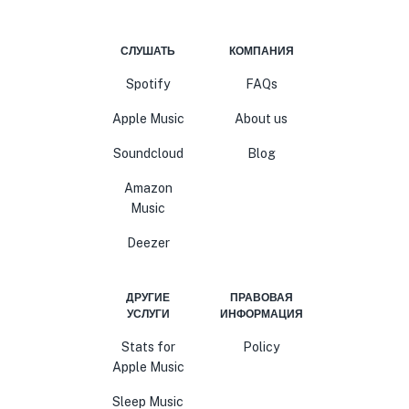
СЛУШАТЬ
КОМПАНИЯ
Spotify
FAQs
Apple Music
About us
Soundcloud
Blog
Amazon
Music
Deezer
ДРУГИЕ
ПРАВОВАЯ
УСЛУГИ
ИНФОРМАЦИЯ
Stats for
Policy
Apple Music
Sleep Music