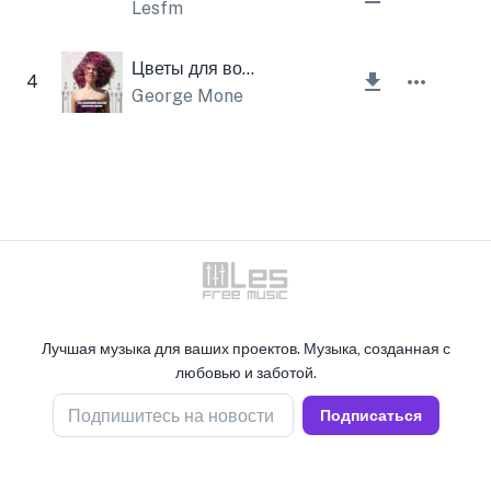
Lesfm
Цветы для волос
4
George Mone
Лучшая музыка для ваших проектов. Музыка, созданная с
любовью и заботой.
Подпишитесь на новости
Подписаться