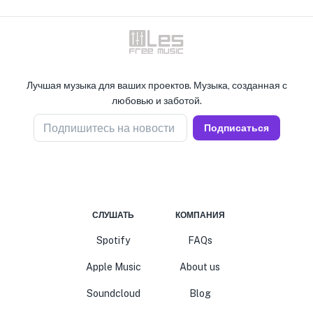
Лучшая музыка для ваших проектов. Музыка, созданная с
любовью и заботой.
Подпишитесь на новости
Подписаться
СЛУШАТЬ
КОМПАНИЯ
Spotify
FAQs
Apple Music
About us
Soundcloud
Blog