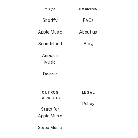
OUÇA
EMPRESA
Spotify
FAQs
Apple Music
About us
Soundcloud
Blog
Amazon
Music
Deezer
OUTROS
LEGAL
SERVIÇOS
Policy
Stats for
Apple Music
Sleep Music