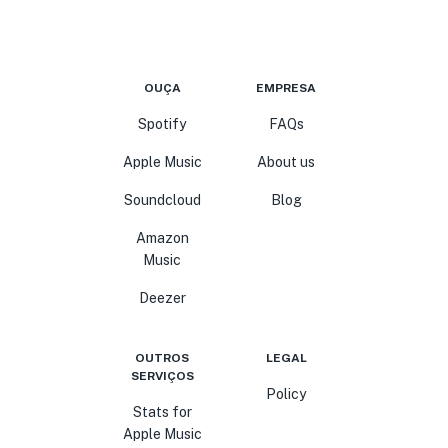
OUÇA
EMPRESA
Spotify
FAQs
Apple Music
About us
Soundcloud
Blog
Amazon
Music
Deezer
OUTROS
LEGAL
SERVIÇOS
Policy
Stats for
Apple Music