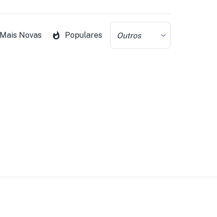
Mais Novas
Populares
Outros